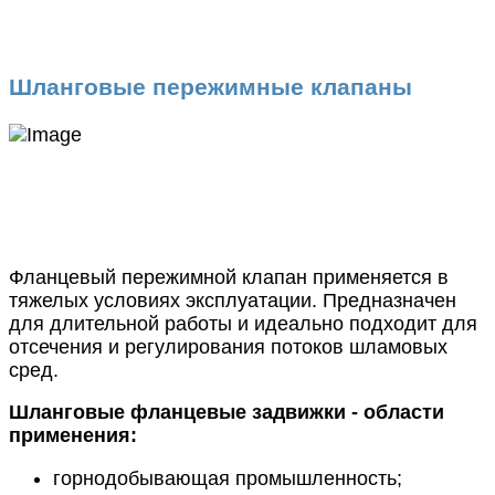
Шланговые пережимные клапаны
Фланцевый пережимной клапан применяется в
тяжелых условиях эксплуатации. Предназначен
для длительной работы и идеально подходит для
отсечения и регулирования потоков шламовых
сред.
Шланговые фланцевые задвижки - области
применения:
горнодобывающая промышленность;