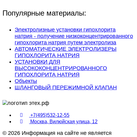
Популярные материалы:
Электролизные установки гипохлорита
натрия - получение низкоконцентрированного
гипохлорита натрия путем электролиза
АВТОМАТИЧЕСКИЕ ЭЛЕКТРОЛИЗЕРЫ
ГИПОХЛОРИТА НАТРИЯ
УСТАНОВКИ ДЛЯ
ВЫСОКОКОНЦЕНТРИРОВАННОГО
ГИПОХЛОРИТА НАТРИЯ
Объекты
ШЛАНГОВЫЙ ПЕРЕЖИМНОЙ КЛАПАН
+7(495)532-12-55
Москва, Вилюйская улица, 12
© 2026 Информация на сайте не является