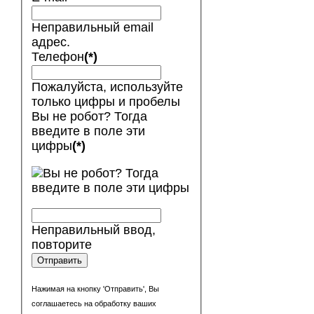
Неправильный email
адрес.
Телефон
(*)
Пожалуйста, используйте
только цифры и пробелы
Вы не робот? Тогда
введите в поле эти
цифры
(*)
Неправильный ввод,
повторите
Отправить
Нажимая на кнопку 'Отправить', Вы
соглашаетесь на обработку ваших