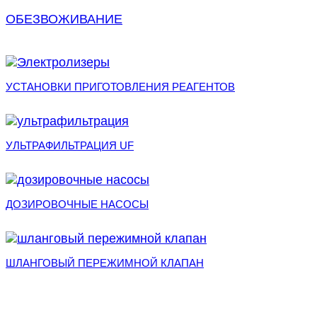
ОБЕЗВОЖИВАНИЕ
УСТАНОВКИ ПРИГОТОВЛЕНИЯ РЕАГЕНТОВ
УЛЬТРАФИЛЬТРАЦИЯ UF
ДОЗИРОВОЧНЫЕ НАСОСЫ
ШЛАНГОВЫЙ ПЕРЕЖИМНОЙ КЛАПАН