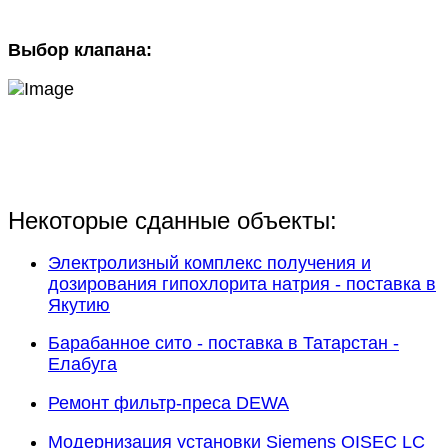
Выбор клапана:
Некоторые сданные объекты:
Электролизный комплекс получения и
дозирования гипохлорита натрия - поставка в
Якутию
Барабанное сито - поставка в Татарстан -
Елабуга
Ремонт фильтр-преса DEWA
Модернизация установки Siemens OISEC LC