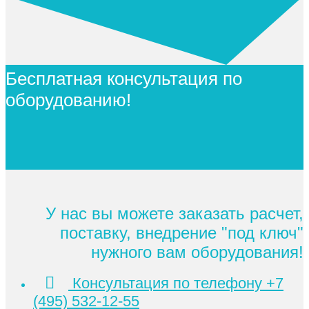
Бесплатная консультация по
оборудованию!
У нас вы можете заказать расчет,
поставку, внедрение "под ключ"
нужного вам оборудования!
Консультация по телефону +7
(495) 532-12-55