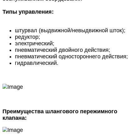
Типы управления:
штурвал (выдвижной/невыдвижной шток);
редуктор;
электрический;
пневматический двойного действия;
пневматический одностороннего действия;
гидравлический.
Преимущества шлангового пережимного
клапана: