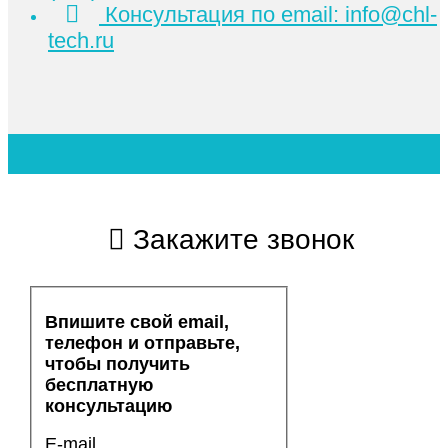
Консультация по email: info@chl-
tech.ru
Закажите звонок
Впишите свой email,
телефон и отправьте,
чтобы получить
бесплатную
консультацию
E-mail