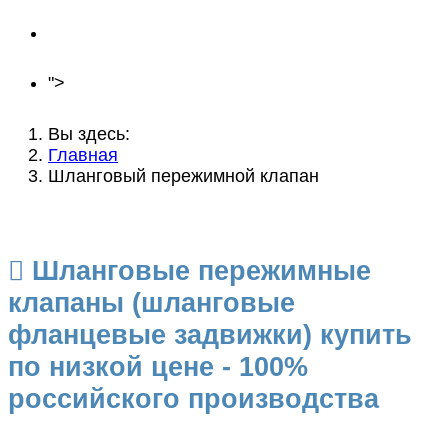
Новости
Контакты
">
Вы здесь:
Главная
Шланговый пережимной клапан
Шланговые пережимные
клапаны (шланговые
фланцевые задвижки) купить
по низкой цене - 100%
российского производства