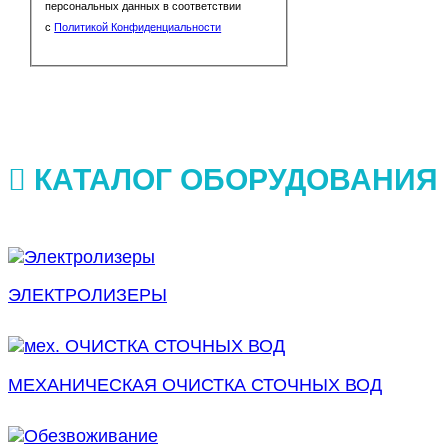
персональных данных в соответствии
с
Политикой Конфиденциальности
КАТАЛОГ ОБОРУДОВАНИЯ
ЭЛЕКТРОЛИЗЕРЫ
МЕХАНИЧЕСКАЯ ОЧИСТКА СТОЧНЫХ ВОД