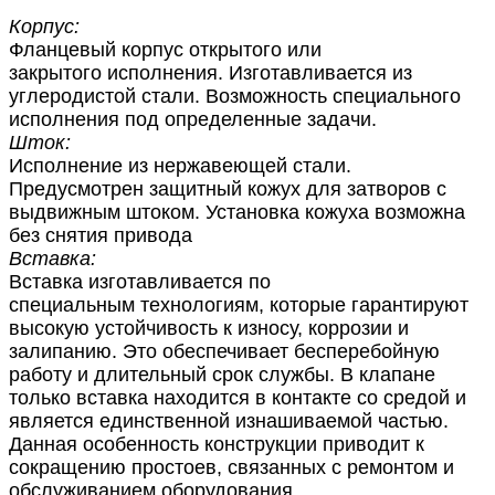
Корпус:
Фланцевый корпус открытого или
закрытого исполнения. Изготавливается из
углеродистой стали. Возможность специального
исполнения под определенные задачи.
Шток:
Исполнение из нержавеющей стали.
Предусмотрен защитный кожух для затворов с
выдвижным штоком. Установка кожуха возможна
без снятия привода
Вставка:
Вставка изготавливается по
специальным технологиям, которые гарантируют
высокую устойчивость к износу, коррозии и
залипанию. Это обеспечивает бесперебойную
работу и длительный срок службы. В клапане
только вставка находится в контакте со средой и
является единственной изнашиваемой частью.
Данная особенность конструкции приводит к
сокращению простоев, связанных с ремонтом и
обслуживанием оборудования