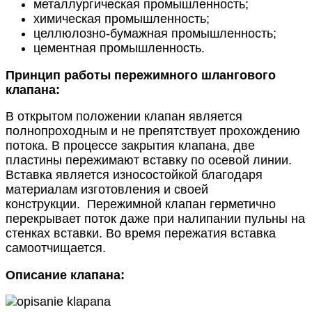
металлургическая промышленность;
химическая промышленность;
целлюлозно-бумажная промышленность;
цементная промышленность.
Принцип работы пережимного шлангового
клапана:
В открытом положении клапан является
полнопроходным и не препятствует прохождению
потока. В процессе закрытия клапана, две
пластины пережимают вставку по осевой линии.
Вставка является износостойкой благодаря
материалам изготовления и своей
конструкции.
Пережимной клапан герметично
перекрывает поток даже при налипании пульны на
стенках вставки. Во время пережатия вставка
самоотчищается.
Описание клапана: