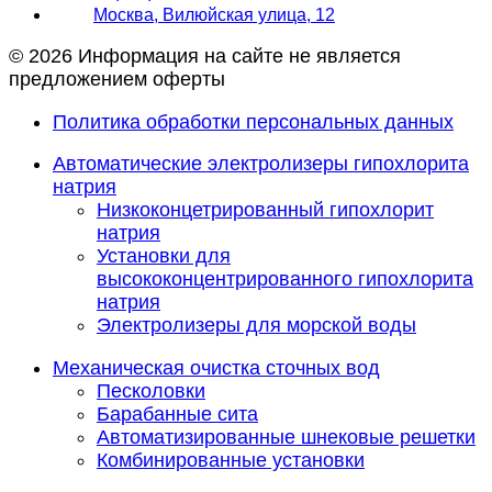
Москва, Вилюйская улица, 12
© 2026 Информация на сайте не является
предложением оферты
Политика обработки персональных данных
Автоматические электролизеры гипохлорита
натрия
Низкоконцетрированный гипохлорит
натрия
Установки для
высококонцентрированного гипохлорита
натрия
Электролизеры для морской воды
Механическая очистка сточных вод
Песколовки
Барабанные сита
Автоматизированные шнековые решетки
Комбинированные установки