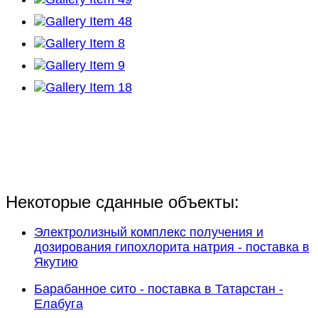
Некоторые сданные объекты:
Электролизный комплекс получения и
дозирования гипохлорита натрия - поставка в
Якутию
Барабанное сито - поставка в Татарстан -
Елабуга