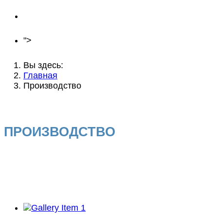
Новости
Контакты
">
Вы здесь:
Главная
Производство
ПРОИЗВОДСТВО