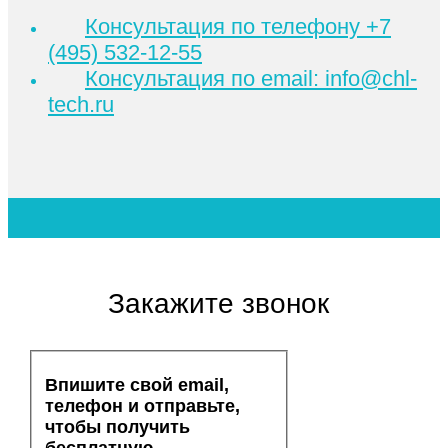
Консультация по телефону +7
(495) 532-12-55
Консультация по email: info@chl-
tech.ru
Закажите звонок
Впишите свой email,
телефон и отправьте,
чтобы получить