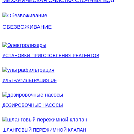
МЕХАНИЧЕСКАЯ ОЧИСТКА СТОЧНЫХ ВОД
ОБЕЗВОЖИВАНИЕ
УСТАНОВКИ ПРИГОТОВЛЕНИЯ РЕАГЕНТОВ
УЛЬТРАФИЛЬТРАЦИЯ UF
ДОЗИРОВОЧНЫЕ НАСОСЫ
ШЛАНГОВЫЙ ПЕРЕЖИМНОЙ КЛАПАН