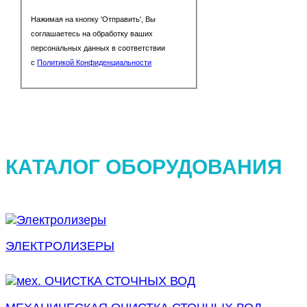
Нажимая на кнопку 'Отправить', Вы
соглашаетесь на обработку ваших
персональных данных в соответствии
с
Политикой Конфиденциальности
КАТАЛОГ ОБОРУДОВАНИЯ
ЭЛЕКТРОЛИЗЕРЫ