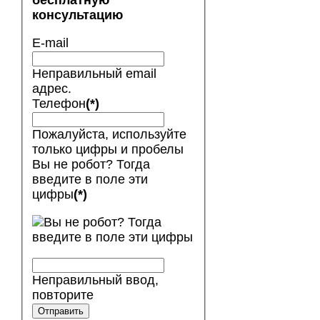
бесплатную
консультацию
E-mail
Неправильный email
адрес.
Телефон
(*)
Пожалуйста, используйте
только цифры и пробелы
Вы не робот? Тогда
введите в поле эти
цифры
(*)
Неправильный ввод,
повторите
Отправить