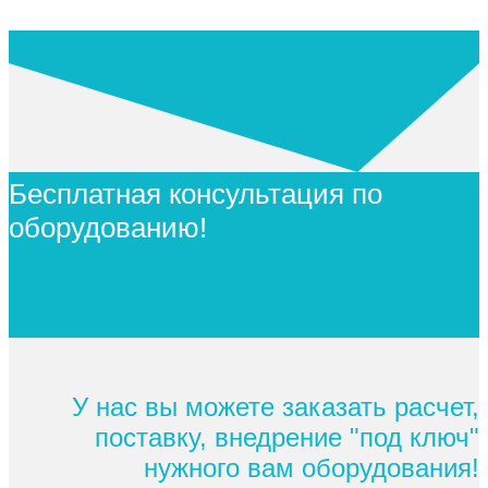
Бесплатная консультация по
оборудованию!
У нас вы можете заказать расчет,
поставку, внедрение "под ключ"
нужного вам оборудования!